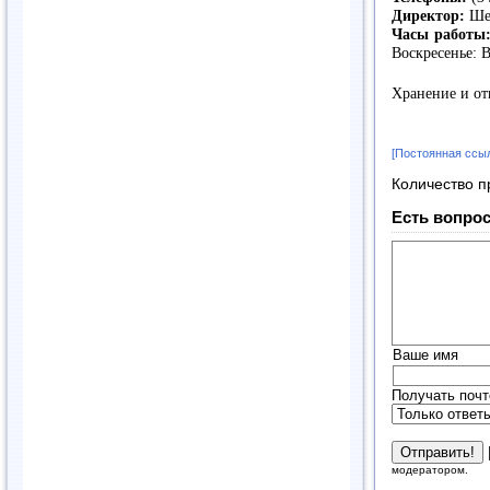
Директор:
Шес
Часы работы
Воскресенье: 
Хранение и от
[Постоянная ссы
Количество п
Есть вопрос
Ваше имя
Получать почт
модератором.