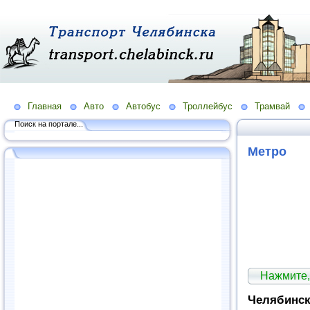
Главная
Авто
Автобус
Троллейбус
Трамвай
Поиск на портале...
Метро
Нажмите,
Челябинск