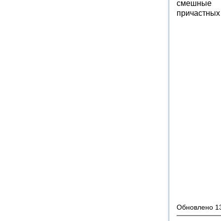
смешные и
причастных
Обновлено 1