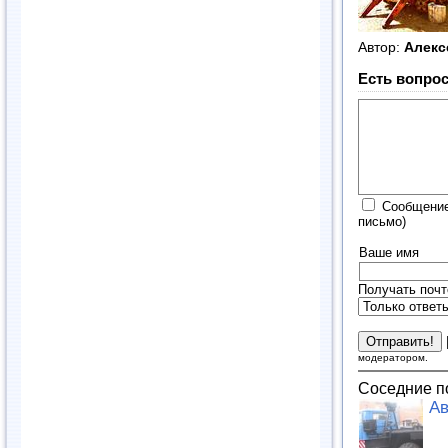
Автор:
Алек
Есть вопрос
Сообщение
письмо)
Ваше имя
Получать почт
модератором.
Соседние п
Ав