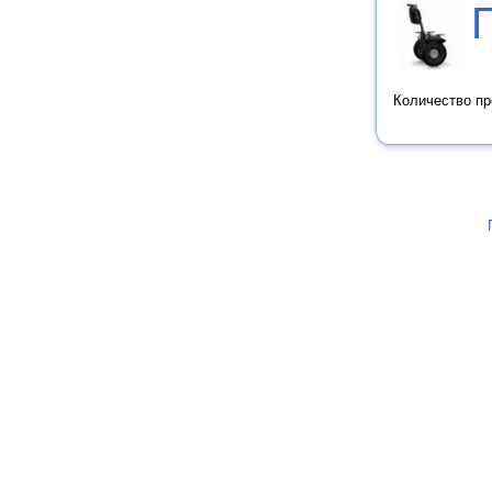
Количество п