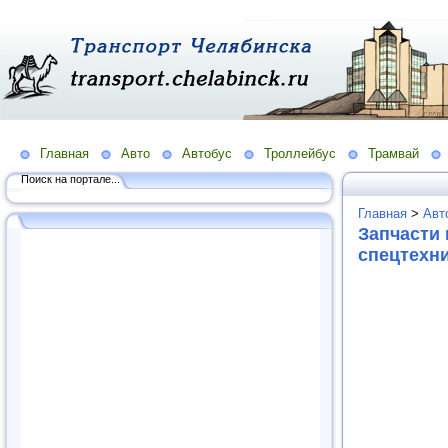
Главная
Авто
Автобус
Троллейбус
Трамвай
Поиск на портале...
Главная
>
Авт
Запчасти
спецтехни