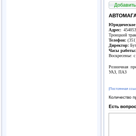
Добавить
АВТОМАГ
Юридическое 
Адрес:
454053,
Троицкий трак
Телефон:
(351
Директор:
Бут
Часы работы
Воскресенье: с
Розничная пр
УАЗ, ПАЗ
[Постоянная ссы
Количество п
Есть вопрос