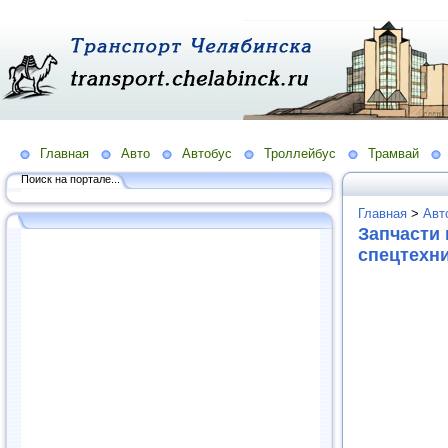
Главная
Авто
Автобус
Троллейбус
Трамвай
Поиск на портале...
Главная
>
Авт
Запчасти
спецтехни