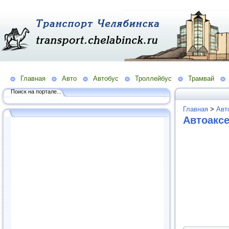
Главная
Авто
Автобус
Троллейбус
Трамвай
Поиск на портале...
Главная
>
Авт
Автоаксе