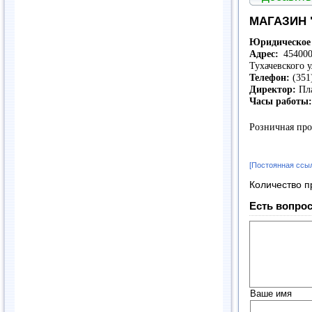
МАГАЗИН 
Юридическое 
Адрес:
454000,
Тухачевского у
Телефон:
(351
Директор:
Пла
Часы работы
Розничная про
[Постоянная ссы
Количество п
Есть вопрос
Ваше имя