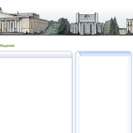
Общение