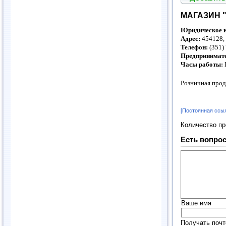
МАГАЗИН 
Юридическое н
Адрес:
454128, 
Телефон:
(351)
Предпринимат
Часы работы:
Розничная прод
[Постоянная ссы
Количество п
Есть вопрос
Ваше имя
Получать почт