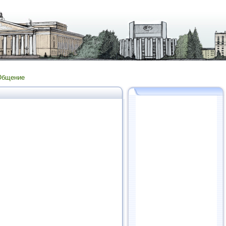
Общение