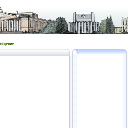
Общение