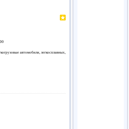
.00
когрузовые автомобили, легкосплавных,