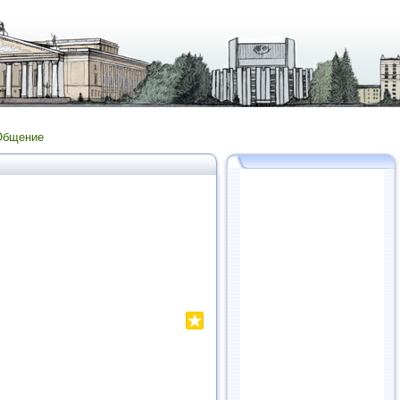
Общение