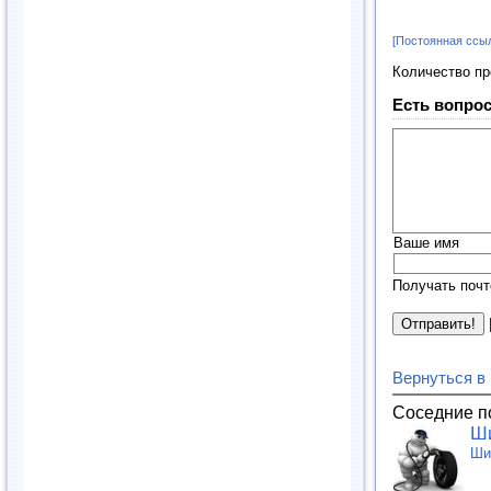
[Постоянная ссы
Количество п
Есть вопрос
Ваше имя
Получать почт
Вернуться в
Соседние п
Ш
Ши