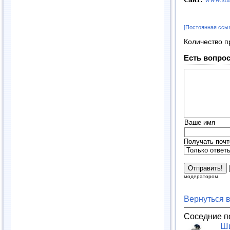
[Постоянная ссы
Количество п
Есть вопрос
Ваше имя
Получать почт
модератором.
Вернуться 
Соседние п
Ш