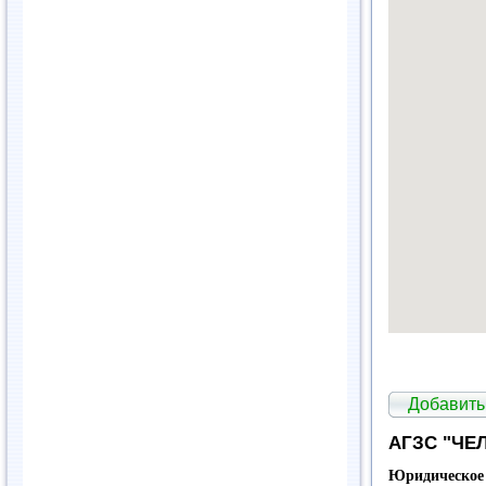
Добавить
АГЗС "ЧЕ
Юридическое 