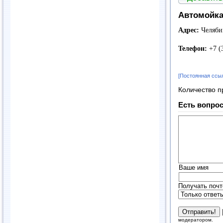
Автомойка
Адрес:
Челябин
Телефон:
+7 (
[Постоянная ссы
Количество п
Есть вопрос
Ваше имя
Получать почт
модератором.