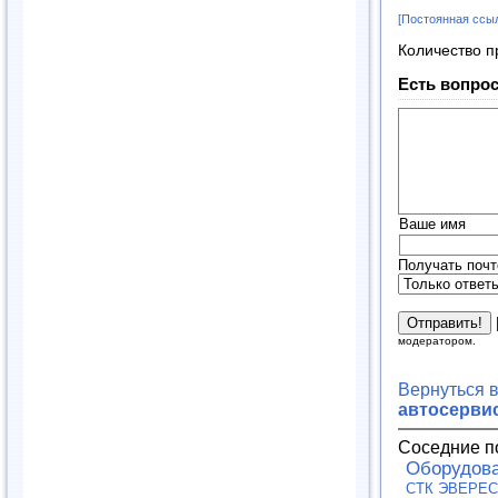
[Постоянная ссы
Количество п
Есть вопрос
Ваше имя
Получать почт
модератором.
Вернуться 
автосерви
Соседние п
Оборудов
СТК ЭВЕРЕС