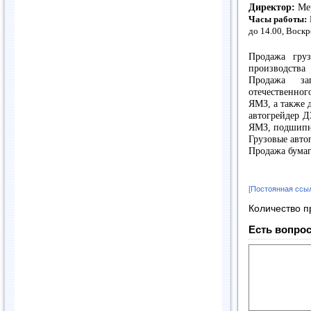
Директор:
Мер
Часы работы:
до 14.00, Воск
Продажа груз
производства
Продажа за
отечественног
ЯМЗ, а также 
автогрейдер Д
ЯМЗ, подшип
Грузовые авто
Продажа бумаг
[Постоянная ссы
Количество п
Есть вопрос