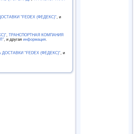
ОСТАВКИ "FEDEX (ФЕДЕКС)"
, и
С)"
,
ТРАНСПОРТНАЯ КОМПАНИЯ
Л"
, и другая
информация
.
 ДОСТАВКИ "FEDEX (ФЕДЕКС)"
, и