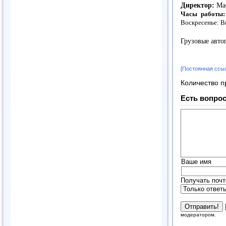
Директор:
Мас
Часы работы:
Воскресенье: 
Грузовые авто
[Постоянная ссы
Количество п
Есть вопрос
Ваше имя
Получать почт
модератором.