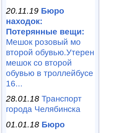
20.11.19
Бюро
находок:
Потерянные вещи:
Мешок розовый мо
второй обувью.Утерен
мешок со второй
обувью в троллейбусе
16...
28.01.18
Транспорт
города Челябинска
01.01.18
Бюро