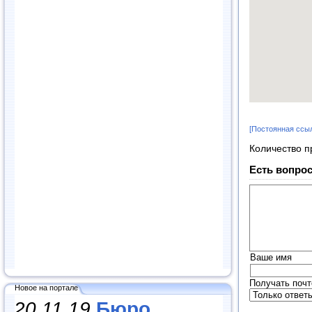
[Постоянная ссы
Количество п
Есть вопрос
Ваше имя
Получать почт
Новое на портале
20.11.19
Бюро