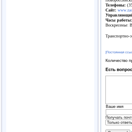
Новороссийска
Телефоны:
(35
Сайт:
www.zao
Управляющи
Часы работы
Воскресенье: 
Транспортно-
[Постоянная ссы
Количество п
Есть вопрос
Ваше имя
Получать почт