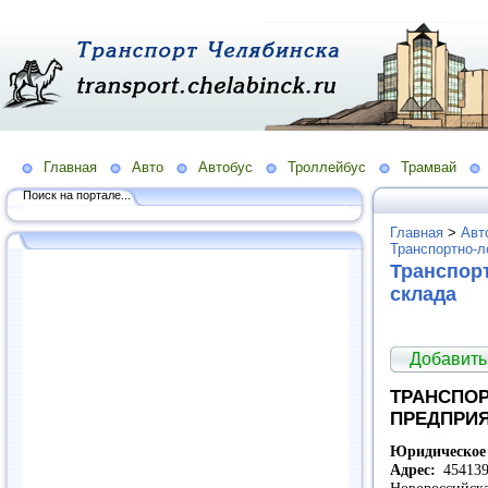
Главная
Авто
Автобус
Троллейбус
Трамвай
Поиск на портале...
Главная
>
Авт
Транспортно-л
Транспорт
склада
Добавить
ТРАНСПО
ПРЕДПРИЯ
Юридическое 
Адрес:
454139,