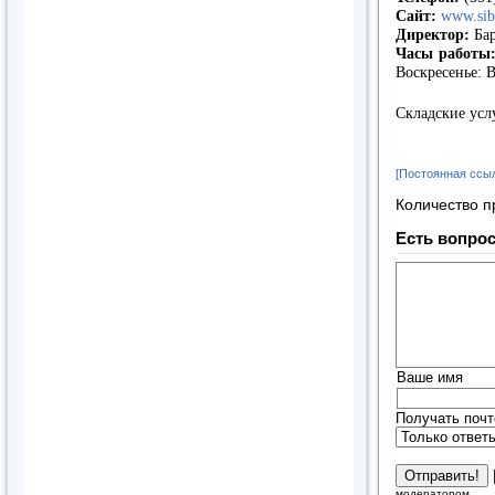
Сайт:
www.sib
Директор:
Бар
Часы работы
Воскресенье: 
Складские усл
[Постоянная ссы
Количество п
Есть вопрос
Ваше имя
Получать почт
модератором.