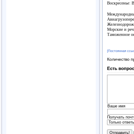
Воскресенье: 
Международны
Авиагрузопер
Железнодорож
Морские и реч
Таможенное о
[Постоянная ссы
Количество п
Есть вопрос
Ваше имя
Получать почт