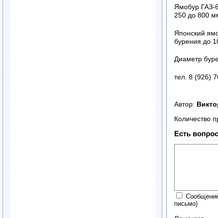
Ямобур ГАЗ-6
250 до 800 м
Японский ямо
бурения до 1
Диаметр буре
тел. 8 (926) 
Автор:
Викт
Количество п
Есть вопрос
Сообщение
письмо)