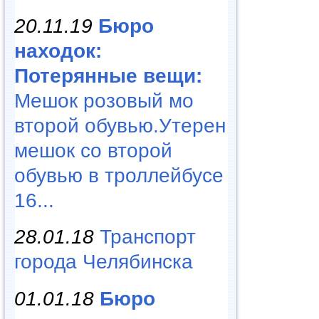
20.11.19
Бюро
находок:
Потерянные вещи:
Мешок розовый мо
второй обувью.Утерен
мешок со второй
обувью в троллейбусе
16...
28.01.18
Транспорт
города Челябинска
01.01.18
Бюро