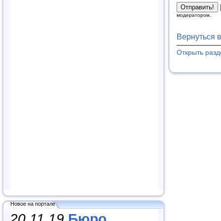
модератором.
Вернуться 
Открыть разд
Новое на портале
20.11.19
Бюро