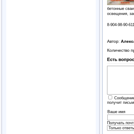
бетонные сваи
освещения, за
8-904-98-90-6
Автор:
Алек
Количество п
Есть вопрос
Сообщение
получит письм
Ваше имя
Получать почт