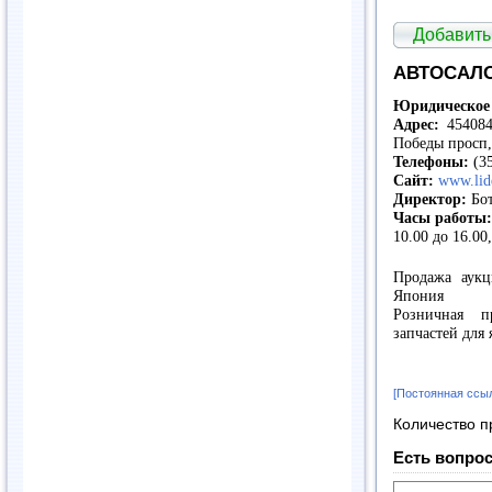
Добавить
АВТОСАЛО
Юридическое 
Адрес:
454084,
Победы просп
Телефоны:
(35
Сайт:
www.lide
Директор:
Бот
Часы работы
10.00 до 16.00
Продажа аукц
Япония
Розничная п
запчастей для
[Постоянная ссы
Количество п
Есть вопрос