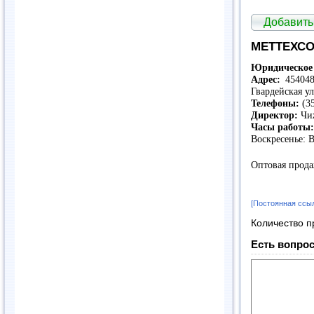
Добавить
МЕТТЕХС
Юридическое 
Адрес:
454048,
Гвардейская ул
Телефоны:
(35
Директор:
Чиж
Часы работы:
Воскресенье: 
Оптовая прода
[Постоянная ссы
Количество п
Есть вопрос