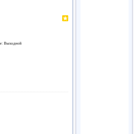
нье: Выходной