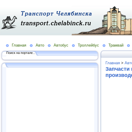
Главная
Авто
Автобус
Троллейбус
Трамвай
Поиск на портале...
Главная
>
Авт
Запчасти
производ