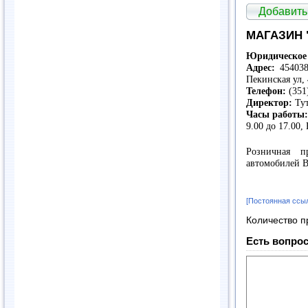
Добавить
МАГАЗИН 
Юридическое 
Адрес:
454038,
Пекинская ул,
Телефон:
(351
Директор:
Тут
Часы работы
9.00 до 17.00, 
Розничная п
автомобилей В
[Постоянная ссы
Количество п
Есть вопрос