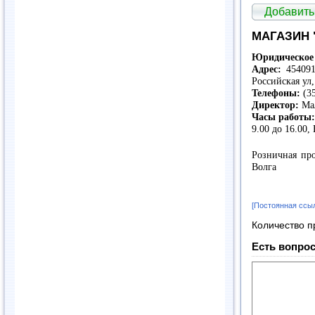
Добавить
МАГАЗИН 
Юридическое 
Адрес:
454091,
Российская ул
Телефоны:
(35
Директор:
Мал
Часы работы
9.00 до 16.00,
Розничная про
Волга
[Постоянная ссы
Количество п
Есть вопрос