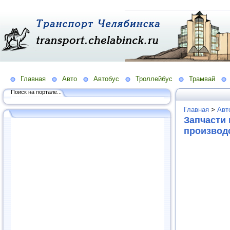
Главная
Авто
Автобус
Троллейбус
Трамвай
Поиск на портале...
Главная
>
Авт
Запчасти
производ