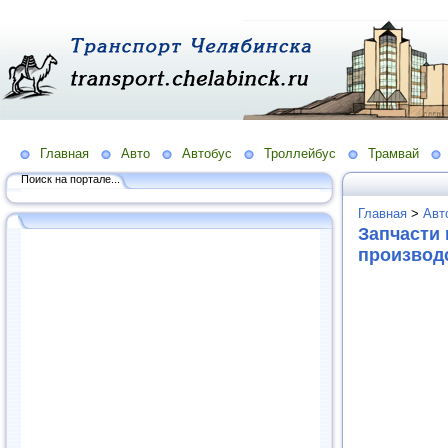
Главная
Авто
Автобус
Троллейбус
Трамвай
Поиск на портале...
Главная
>
Авт
Запчасти
производ