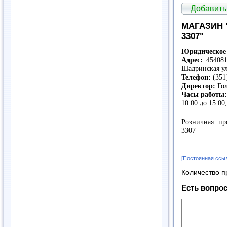
Добавить
МАГАЗИН "
3307"
Юридическое 
Адрес:
454081,
Шадринская у
Телефон:
(351
Директор:
Гол
Часы работы
10.00 до 15.00
Розничная пр
3307
[Постоянная ссы
Количество п
Есть вопрос