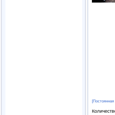
[Постоянная
Количеств