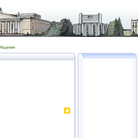
Общение