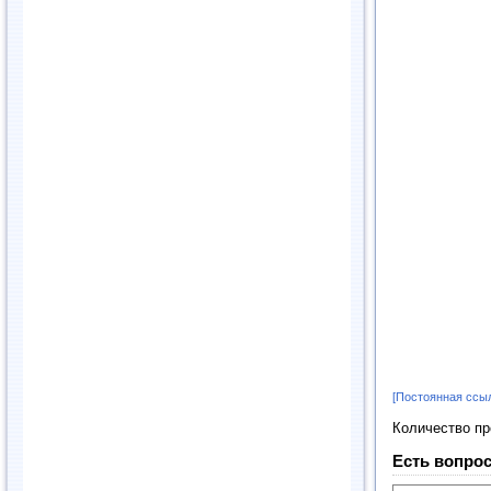
[Постоянная ссы
Количество п
Есть вопрос